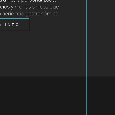
cios y menús únicos que
xperiencia gastronómica.
+ INFO