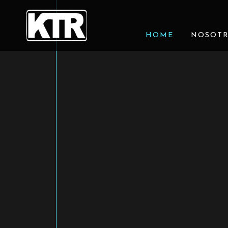
HOME
NOSOT