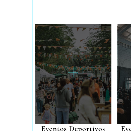
Eventos Deportivos
Ev