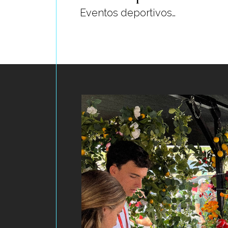
Eventos deportivos…