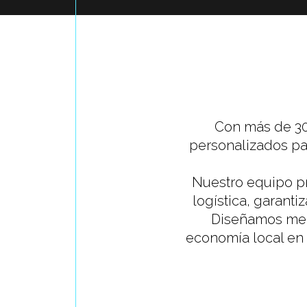
Con más de 30
personalizados pa
Nuestro equipo pr
logística, garant
Diseñamos me
economía local en