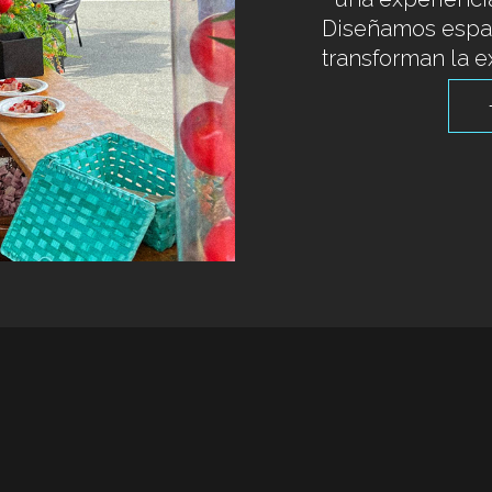
Diseñamos espa
transforman la e