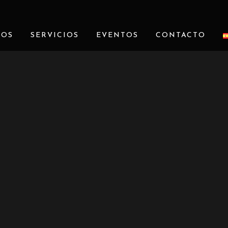
ROS
SERVICIOS
EVENTOS
CONTACTO