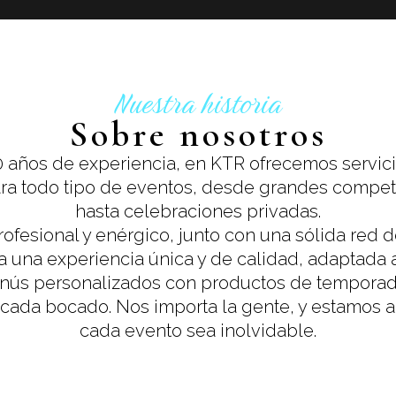
Nuestra historia
Sobre nosotros
 años de experiencia, en KTR ofrecemos servic
ra todo tipo de eventos, desde grandes compet
hasta celebraciones privadas.
ofesional y enérgico, junto con una sólida red 
iza una experiencia única y de calidad, adaptada
nús personalizados con productos de temporad
 cada bocado. Nos importa la gente, y estamos a
cada evento sea inolvidable.