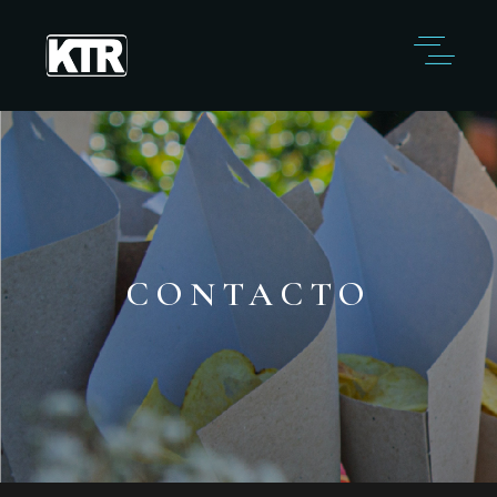
CONTACTO