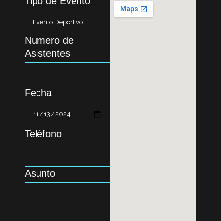
Tipo de Evento
Numero de
Asistentes
Fecha
Teléfono
Asunto