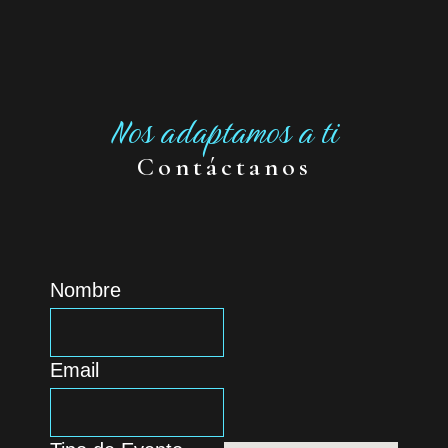
Nos adaptamos a ti
Contáctanos
Nombre
Email